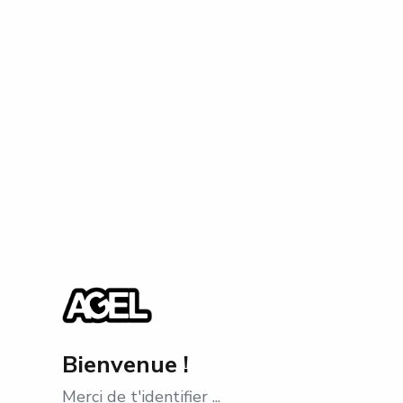
Bienvenue !
Merci de t'identifier ...