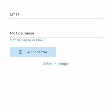
Email
Mot de passe
Mot de passe oublié ?
Se connecter
Créer un compte